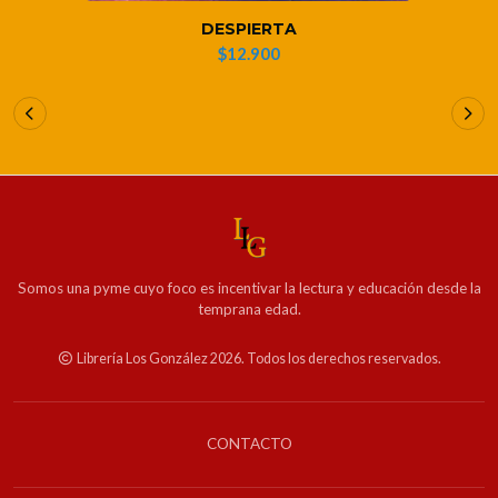
DESPIERTA
$12.900
Somos una pyme cuyo foco es incentivar la lectura y educación desde la
temprana edad.
Librería Los González 2026. Todos los derechos reservados.
CONTACTO