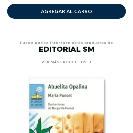
AGREGAR AL CARRO
Puede que te interesen otros productos de
EDITORIAL SM
VER MÁS PRODUCTOS