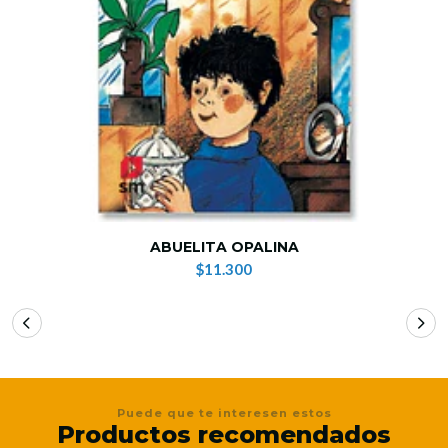
ABUELITA OPALINA
$11.300
Puede que te interesen estos
Productos recomendados