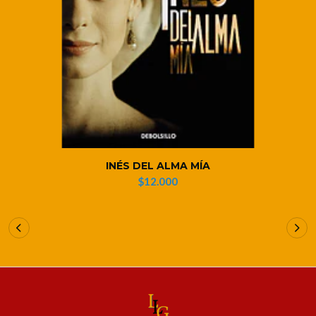
INÉS DEL ALMA MÍA
$12.000