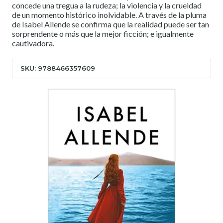
concede una tregua a la rudeza; la violencia y la crueldad
de un momento histórico inolvidable. A través de la pluma
de Isabel Allende se confirma que la realidad puede ser tan
sorprendente o más que la mejor ficción; e igualmente
cautivadora.
SKU: 9788466357609