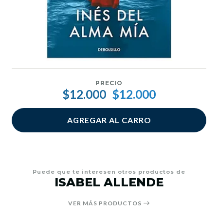
PRECIO
$12.000
$12.000
AGREGAR AL CARRO
Puede que te interesen otros productos de
ISABEL ALLENDE
VER MÁS PRODUCTOS