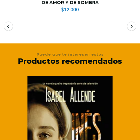
DE AMOR Y DE SOMBRA
$12.000
Puede que te interesen estos
Productos recomendados