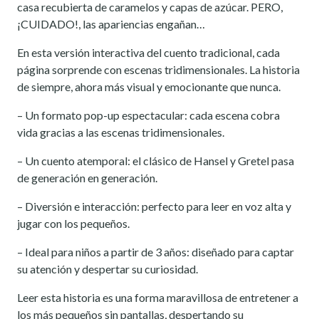
casa recubierta de caramelos y capas de azúcar. PERO,
¡CUIDADO!, las apariencias engañan…
En esta versión interactiva del cuento tradicional, cada
página sorprende con escenas tridimensionales. La historia
de siempre, ahora más visual y emocionante que nunca.
– Un formato pop-up espectacular: cada escena cobra
vida gracias a las escenas tridimensionales.
– Un cuento atemporal: el clásico de Hansel y Gretel pasa
de generación en generación.
– Diversión e interacción: perfecto para leer en voz alta y
jugar con los pequeños.
– Ideal para niños a partir de 3 años: diseñado para captar
su atención y despertar su curiosidad.
Leer esta historia es una forma maravillosa de entretener a
los más pequeños sin pantallas, despertando su