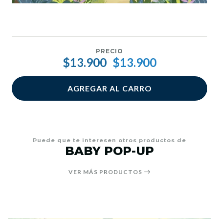
PRECIO
$13.900
$13.900
AGREGAR AL CARRO
Puede que te interesen otros productos de
BABY POP-UP
VER MÁS PRODUCTOS