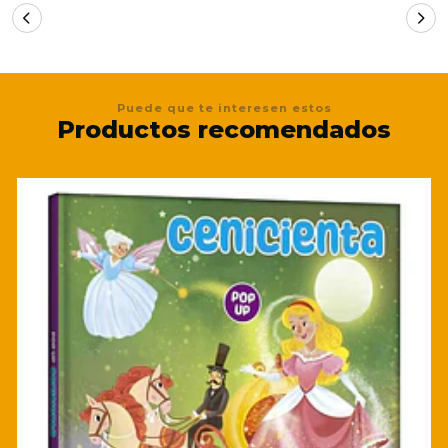
Puede que te interesen estos
Productos recomendados