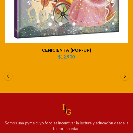
CENICIENTA (POP-UP)
$12.900
Somos una pyme cuyo foco es incentivar la lectura y educación desde la
temprana edad.