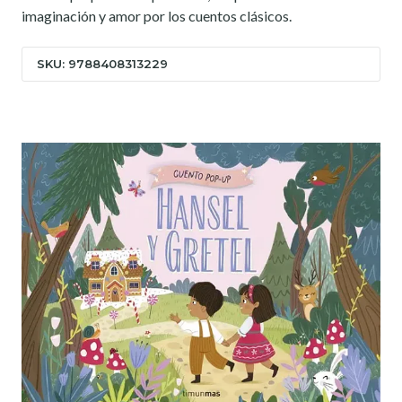
imaginación y amor por los cuentos clásicos.
SKU: 9788408313229