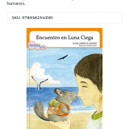
humanos.
SKU: 9789562943161