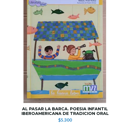
AL PASAR LA BARCA. POESIA INFANTIL
IBEROAMERICANA DE TRADICION ORAL
$5.300