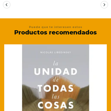
Puede que te interesen estos
Productos recomendados