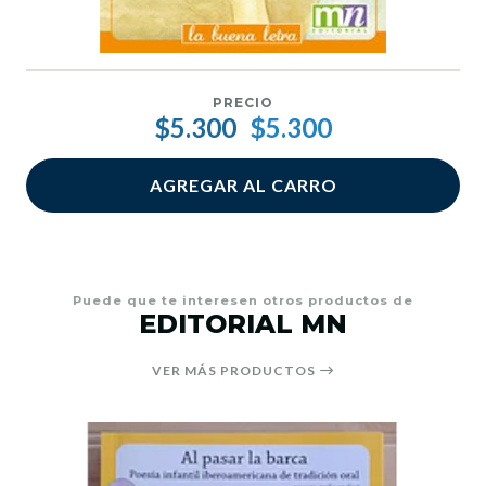
PRECIO
$5.300
$5.300
AGREGAR AL CARRO
Puede que te interesen otros productos de
EDITORIAL MN
VER MÁS PRODUCTOS