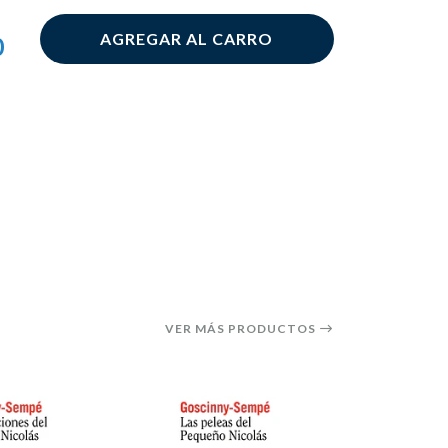
AGREGAR AL CARRO
0
VER MÁS PRODUCTOS