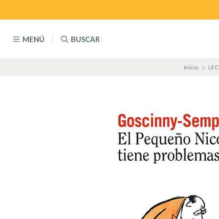
MENÚ
BUSCAR
Inicio
LEC