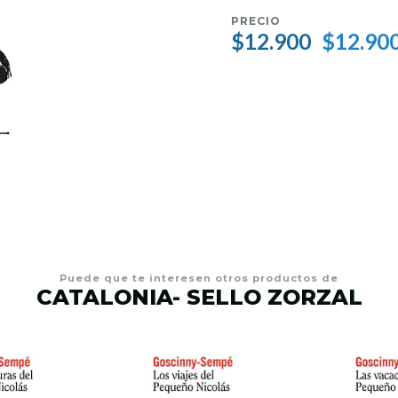
PRECIO
$12.900
$12.90
Puede que te interesen otros productos de
CATALONIA- SELLO ZORZAL