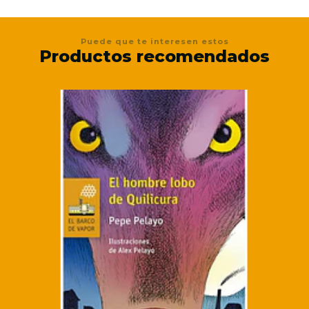
Puede que te interesen estos
Productos recomendados