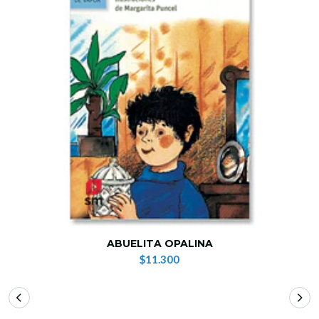
ABUELITA OPALINA
$11.300