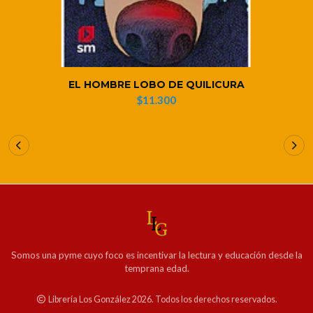
EL HOMBRE LOBO DE QUILICURA
$11.300
Somos una pyme cuyo foco es incentivar la lectura y educación desde la
temprana edad.
Librería Los González 2026. Todos los derechos reservados.