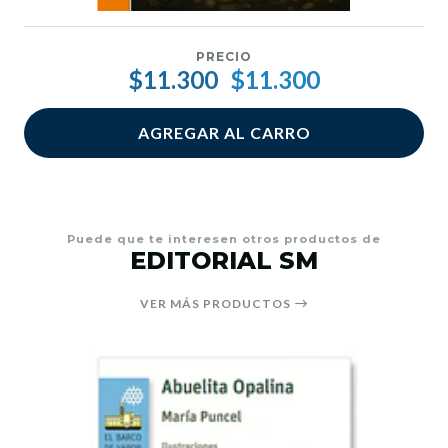
PRECIO
$11.300
$11.300
AGREGAR AL CARRO
Puede que te interesen otros productos de
EDITORIAL SM
VER MÁS PRODUCTOS