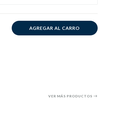
AGREGAR AL CARRO
VER MÁS PRODUCTOS