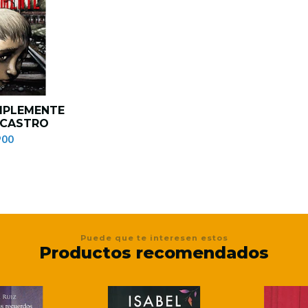
IMPLEMENTE
 CASTRO
900
Puede que te interesen estos
Productos recomendados