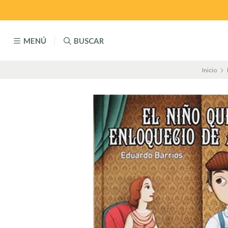
MENÚ
BUSCAR
Inicio