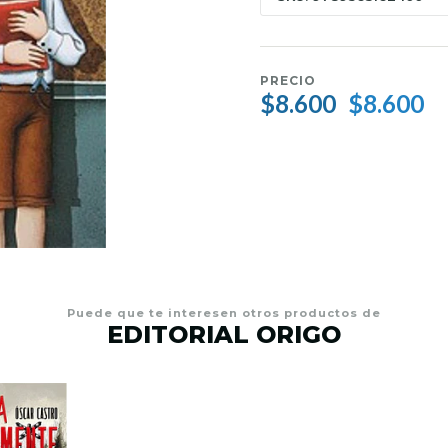
PRECIO
$8.600
$8.600
Puede que te interesen otros productos de
EDITORIAL ORIGO