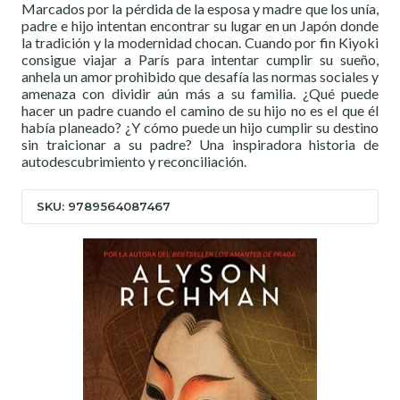
Marcados por la pérdida de la esposa y madre que los unía,
padre e hijo intentan encontrar su lugar en un Japón donde
la tradición y la modernidad chocan. Cuando por fin Kiyoki
consigue viajar a París para intentar cumplir su sueño,
anhela un amor prohibido que desafía las normas sociales y
amenaza con dividir aún más a su familia. ¿Qué puede
hacer un padre cuando el camino de su hijo no es el que él
había planeado? ¿Y cómo puede un hijo cumplir su destino
sin traicionar a su padre? Una inspiradora historia de
autodescubrimiento y reconciliación.
SKU: 9789564087467