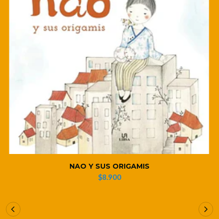
NAO Y SUS ORIGAMIS
$8.900