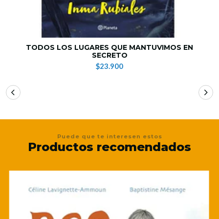
TODOS LOS LUGARES QUE MANTUVIMOS EN
SECRETO
$23.900
Puede que te interesen estos
Productos recomendados