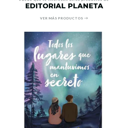
EDITORIAL PLANETA
VER MÁS PRODUCTOS