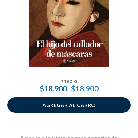
PRECIO
$18.900
$18.900
AGREGAR AL CARRO
Puede que te interesen otros productos de