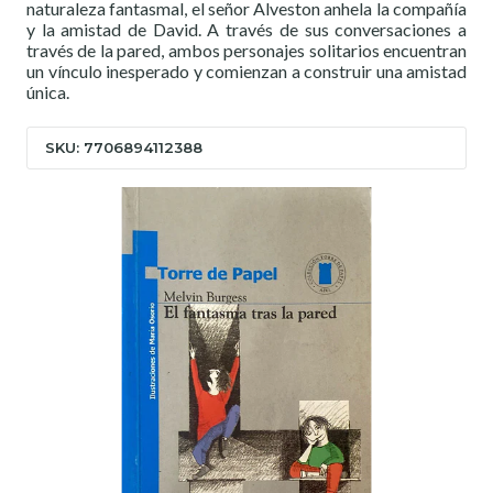
naturaleza fantasmal, el señor Alveston anhela la compañía
y la amistad de David. A través de sus conversaciones a
través de la pared, ambos personajes solitarios encuentran
un vínculo inesperado y comienzan a construir una amistad
única.
SKU: 7706894112388