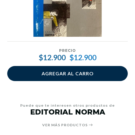
PRECIO
$12.900
$12.900
AGREGAR AL CARRO
Puede que te interesen otros productos de
EDITORIAL NORMA
VER MÁS PRODUCTOS