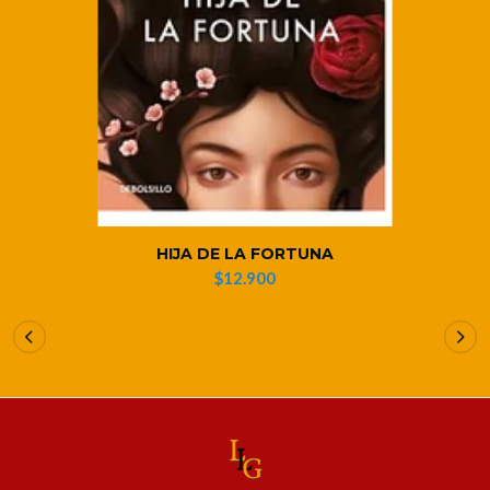
HIJA DE LA FORTUNA
$12.900