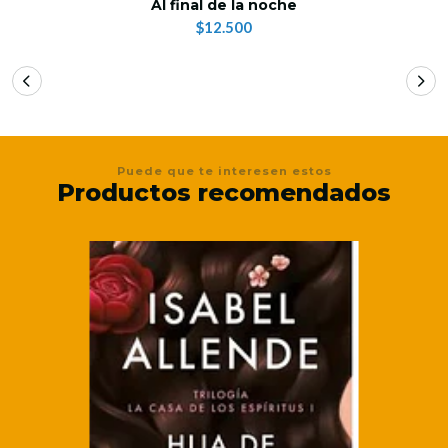
Al final de la noche
$12.500
Puede que te interesen estos
Productos recomendados