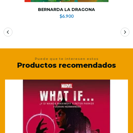
BERNARDA LA DRAGONA
$6.900
Puede que te interesen estos
Productos recomendados