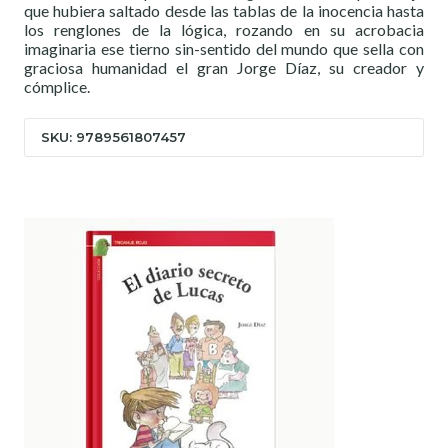
que hubiera saltado desde las tablas de la inocencia hasta
los renglones de la lógica, rozando en su acrobacia
imaginaria ese tierno sin-sentido del mundo que sella con
graciosa humanidad el gran Jorge Díaz, su creador y
cómplice.
SKU: 9789561807457