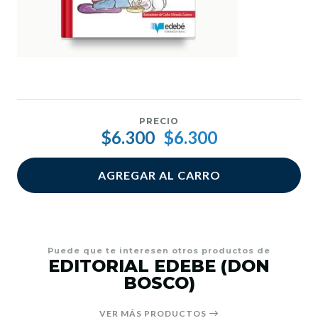
PRECIO
$6.300
$6.300
AGREGAR AL CARRO
Puede que te interesen otros productos de
EDITORIAL EDEBE (DON
BOSCO)
VER MÁS PRODUCTOS