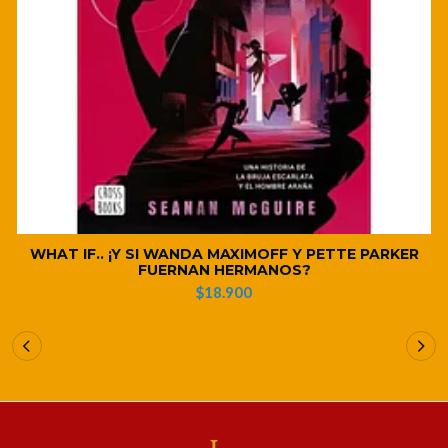
WHAT IF.. ¡Y SI WANDA MAXIMOFF Y PETTE PARKER
FUERNAN HERMANOS?
$18.900