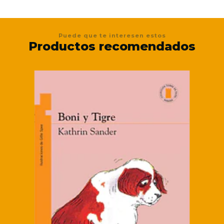
Puede que te interesen estos
Productos recomendados