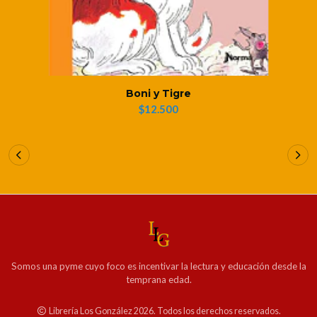
Boni y Tigre
$12.500
Somos una pyme cuyo foco es incentivar la lectura y educación desde la
temprana edad.
Librería Los González 2026. Todos los derechos reservados.