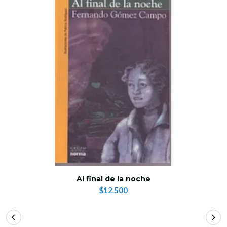
Al final de la noche
$12.500