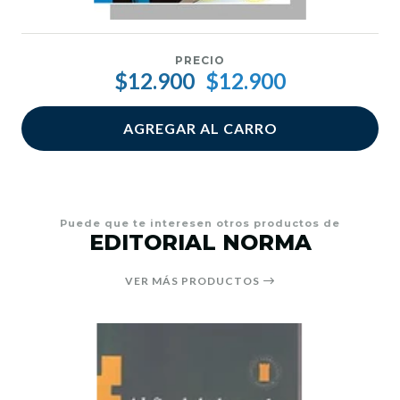
PRECIO
$12.900
$12.900
AGREGAR AL CARRO
Puede que te interesen otros productos de
EDITORIAL NORMA
VER MÁS PRODUCTOS