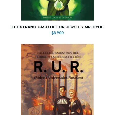
EL EXTRAÑO CASO DEL DR. JEKYLL Y MR. HYDE
$8.900