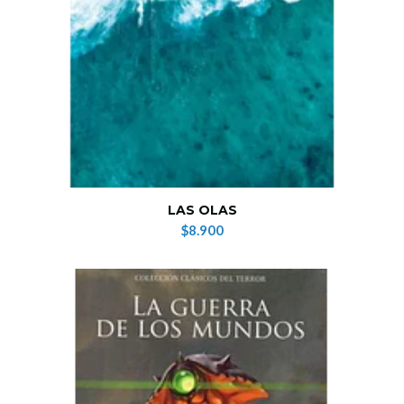
LAS OLAS
$8.900