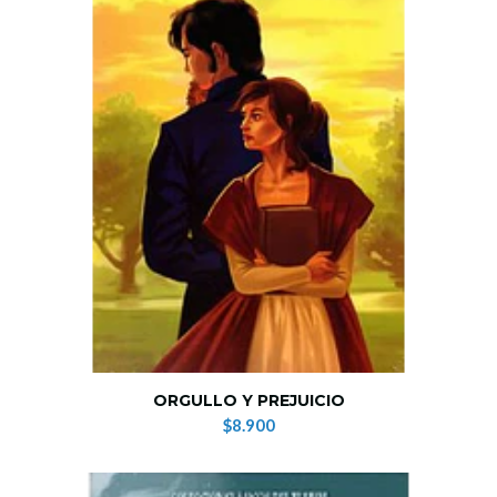
ORGULLO Y PREJUICIO
$8.900