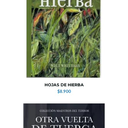
HOJAS DE HIERBA
$8.900