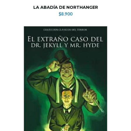
LA ABADÍA DE NORTHANGER
$8.900