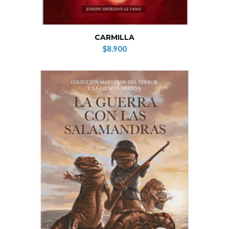
CARMILLA
$8.900