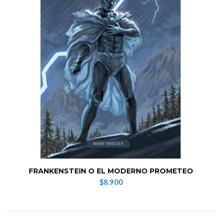
FRANKENSTEIN O EL MODERNO PROMETEO
$8.900