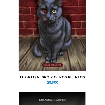
EL GATO NEGRO Y OTROS RELATOS
$8.900