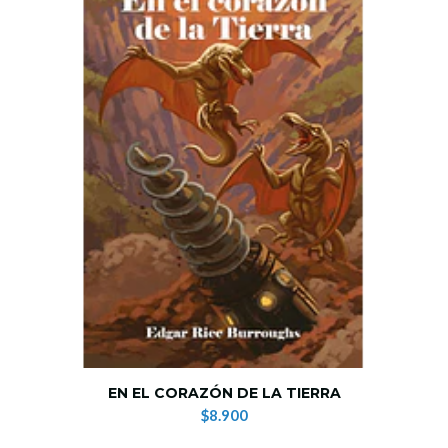
EN EL CORAZÓN DE LA TIERRA
$8.900