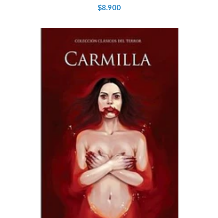
$8.900