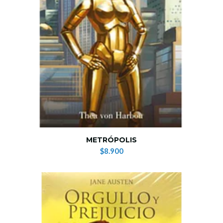
METRÓPOLIS
$8.900