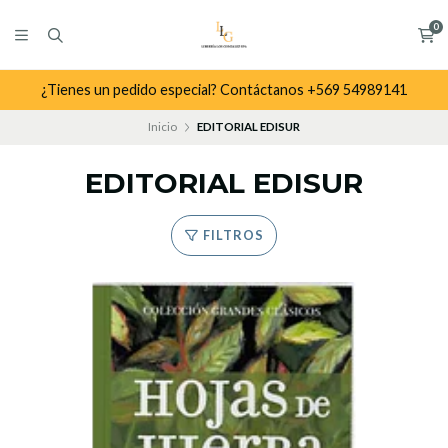
0
¿Tienes un pedido especial? Contáctanos +569 54989141
Inicio
EDITORIAL EDISUR
EDITORIAL EDISUR
FILTROS