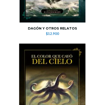
DAGÓN Y OTROS RELATOS
$12.900