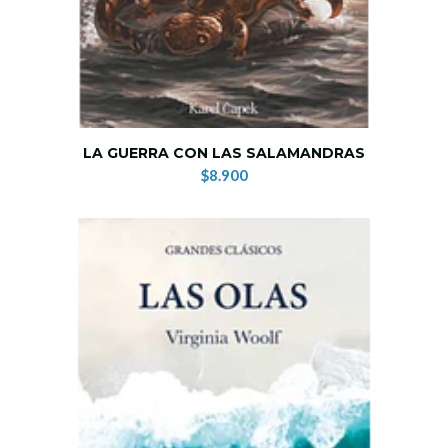
LA GUERRA CON LAS SALAMANDRAS
$8.900