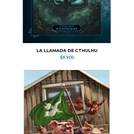
LA LLAMADA DE CTHULHU
$8.900