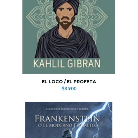
EL LOCO / EL PROFETA
$8.900