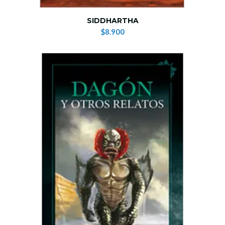
SIDDHARTHA
$8.900