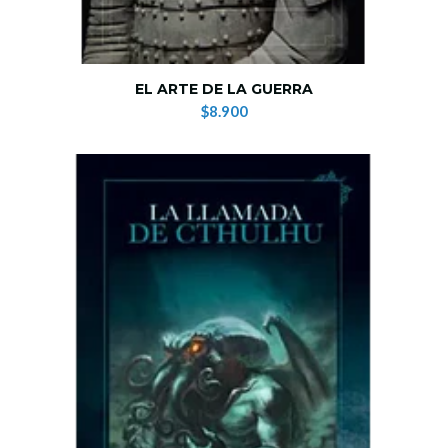
EL ARTE DE LA GUERRA
$8.900