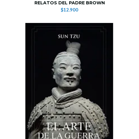
RELATOS DEL PADRE BROWN
$12.900