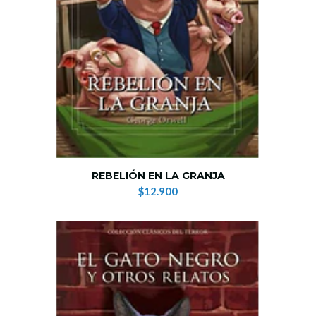
REBELIÓN EN LA GRANJA
$12.900