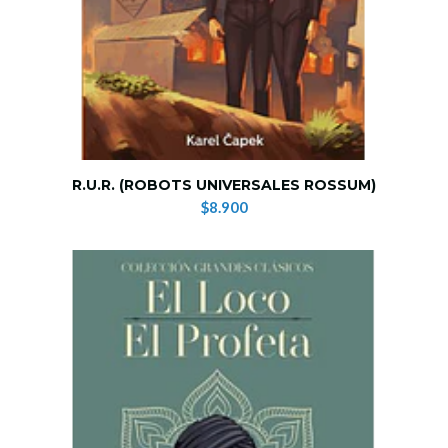
R.U.R. (ROBOTS UNIVERSALES ROSSUM)
$8.900