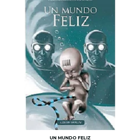
UN MUNDO FELIZ