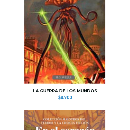
LA GUERRA DE LOS MUNDOS
$8.900