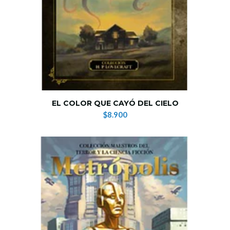
EL COLOR QUE CAYÓ DEL CIELO
$8.900