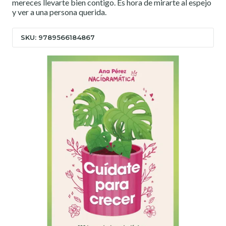
mereces llevarte bien contigo. Es hora de mirarte al espejo
y ver a una persona querida.
SKU: 9789566184867