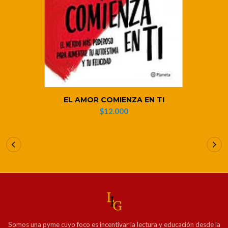
EL AMOR COMIENZA EN TI
$12.000
Somos una pyme cuyo foco es incentivar la lectura y educación desde la