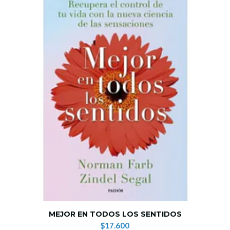
MEJOR EN TODOS LOS SENTIDOS
$17.600