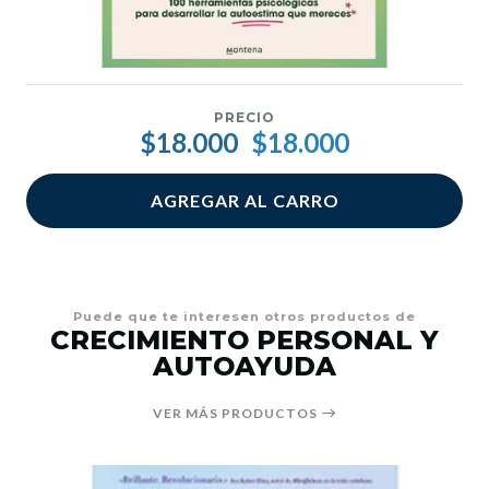
PRECIO
$18.000
$18.000
AGREGAR AL CARRO
Puede que te interesen otros productos de
CRECIMIENTO PERSONAL Y
AUTOAYUDA
VER MÁS PRODUCTOS