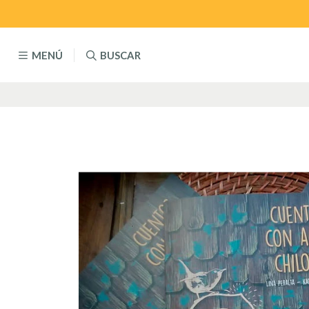
MENÚ
BUSCAR