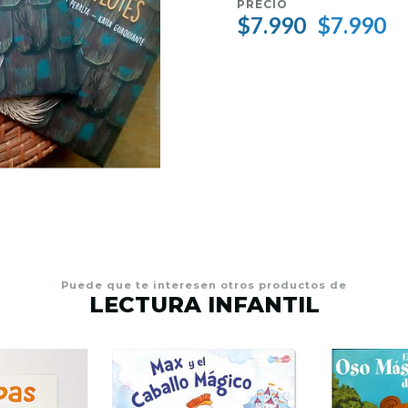
PRECIO
$7.990
$7.990
Puede que te interesen otros productos de
LECTURA INFANTIL