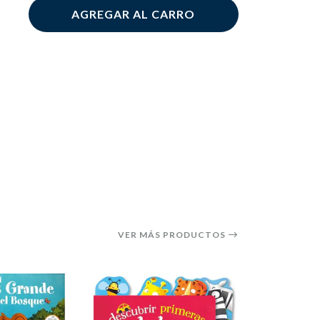
AGREGAR AL CARRO
VER MÁS PRODUCTOS