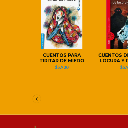
CUENTOS PARA
CUENTOS D
TIRITAR DE MIEDO
LOCURA Y 
$5.900
$5.