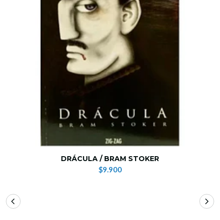
DRÁCULA / BRAM STOKER
$9.900