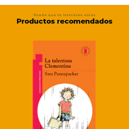
Puede que te interesen estos
Productos recomendados