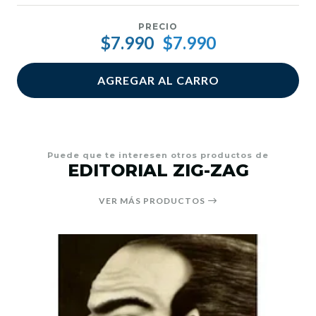
PRECIO
$7.990
$7.990
AGREGAR AL CARRO
Puede que te interesen otros productos de
EDITORIAL ZIG-ZAG
VER MÁS PRODUCTOS