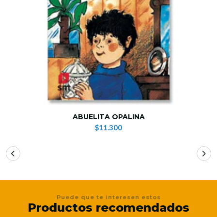
ABUELITA OPALINA
$11.300
Puede que te interesen estos
Productos recomendados