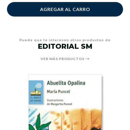
AGREGAR AL CARRO
Puede que te interesen otros productos de
EDITORIAL SM
VER MÁS PRODUCTOS