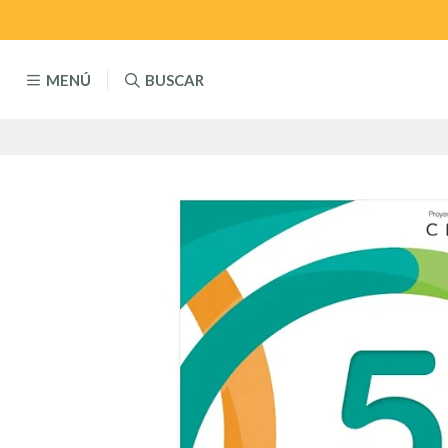
MENÚ
BUSCAR