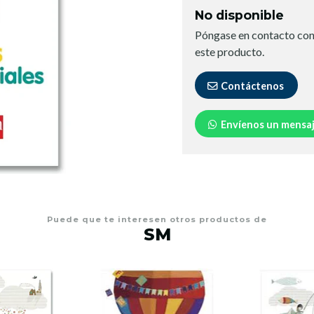
No disponible
Póngase en contacto con
este producto.
Contáctenos
Envíenos un mensa
Puede que te interesen otros productos de
SM