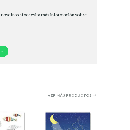
 nosotros si necesita más información sobre
je
VER MÁS PRODUCTOS