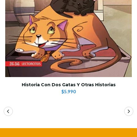
Historia Con Dos Gatas Y Otras Historias
$5.990