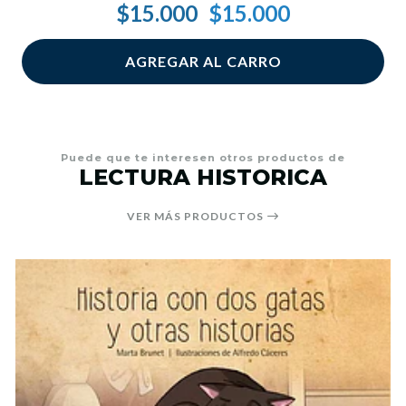
$15.000
$15.000
AGREGAR AL CARRO
Puede que te interesen otros productos de
LECTURA HISTORICA
VER MÁS PRODUCTOS