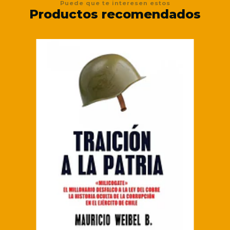
Puede que te interesen estos
Productos recomendados