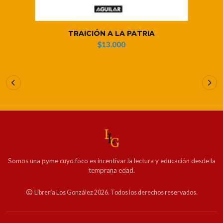
TRAICIÓN A LA PATRIA
$13.000
Somos una pyme cuyo foco es incentivar la lectura y educación desde la
temprana edad.
Librería Los González 2026. Todos los derechos reservados.