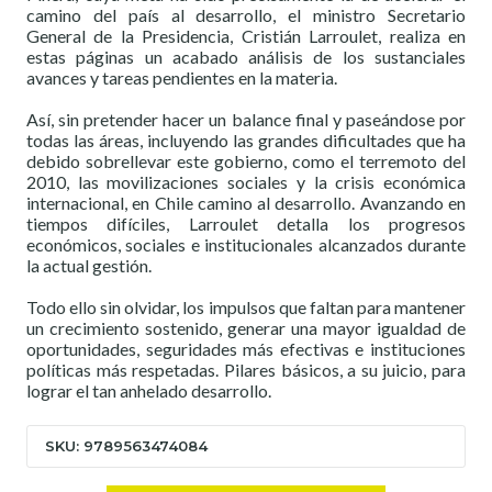
ca
mino del país al desarrollo, el ministro Secretario
General de la Presidencia, Cristián Larroulet, realiza en
estas páginas un acabado análisis de los sustanciales
avances y tareas pendientes en la materia.
Así, sin pretender hacer un balance final y paseándose por
todas las áreas, incluyendo las grandes dificultades que ha
debido sobrellevar este gobierno, como el terremoto del
2010, las movilizaciones sociales y la crisis económica
internacional, en Chile camino al desarrollo. Avanzando en
tiempos difíciles, Larroulet detalla los progresos
económicos, sociales e institucionales alcanzados durante
la actual gestión.
Todo ello sin olvidar, los impulsos que faltan para mantener
un crecimiento sostenido, generar una mayor igualdad de
oportunidades, seguridades más efectivas e instituciones
políticas más respetadas. Pilares básicos, a su juicio, para
lograr el tan anhelado desarrollo.
SKU: 9789563474084