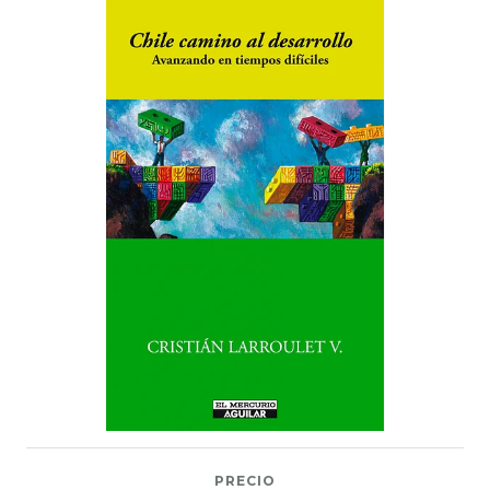
PRECIO