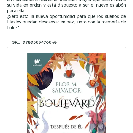
su vida en orden y está dispuesto a ser el nuevo eslabón
para ella.
¿Será está la nueva oportunidad para que los sueños de
Hasley puedan descansar en paz, junto con la memoria de
Luke?
SKU: 9789569476648