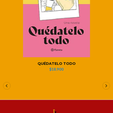
QUÉDATELO TODO
$18.900