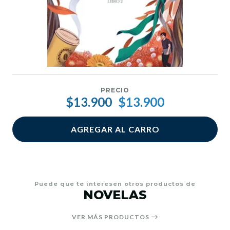
PRECIO
$13.900
$13.900
AGREGAR AL CARRO
Puede que te interesen otros productos de
NOVELAS
VER MÁS PRODUCTOS