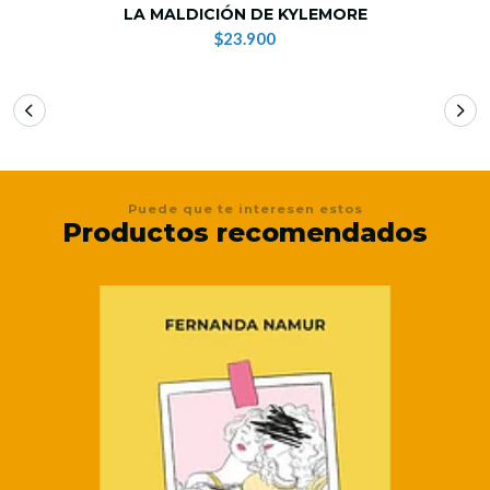
LA MALDICIÓN DE KYLEMORE
$23.900
Puede que te interesen estos
Productos recomendados