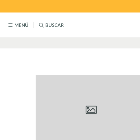
MENÚ
BUSCAR