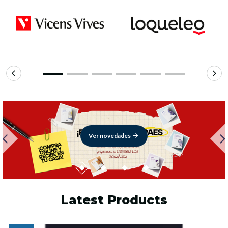
Ver novedades
Latest Products