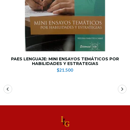
PAES LENGUAJE: MINI ENSAYOS TEMÁTICOS POR
HABILIDADES Y ESTRATEGIAS
$21.500