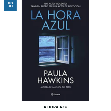
10%
OFF
LA HORA AZUL